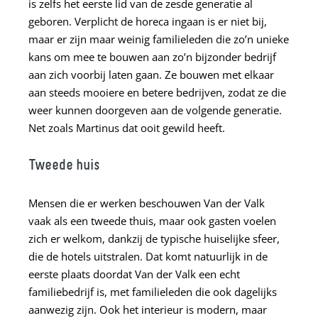
is zelfs het eerste lid van de zesde generatie al
geboren. Verplicht de horeca ingaan is er niet bij,
maar er zijn maar weinig familieleden die zo’n unieke
kans om mee te bouwen aan zo’n bijzonder bedrijf
aan zich voorbij laten gaan. Ze bouwen met elkaar
aan steeds mooiere en betere bedrijven, zodat ze die
weer kunnen doorgeven aan de volgende generatie.
Net zoals Martinus dat ooit gewild heeft.
Tweede
huis
Mensen die er werken beschouwen Van der Valk
vaak als een tweede thuis, maar ook gasten voelen
zich er welkom, dankzij de typische huiselijke sfeer,
die de hotels uitstralen. Dat komt natuurlijk in de
eerste plaats doordat Van der Valk een echt
familiebedrijf is, met familieleden die ook dagelijks
aanwezig zijn. Ook het interieur is modern, maar