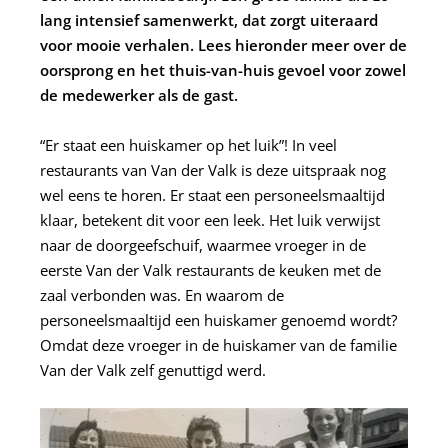
lang intensief samenwerkt, dat zorgt uiteraard
voor mooie verhalen. Lees hieronder meer over de
oorsprong en het thuis-van-huis gevoel voor zowel
de medewerker als de gast.
“Er staat een huiskamer op het luik”! In veel
restaurants van Van der Valk is deze uitspraak nog
wel eens te horen. Er staat een personeelsmaaltijd
klaar, betekent dit voor een leek. Het luik verwijst
naar de doorgeefschuif, waarmee vroeger in de
eerste Van der Valk restaurants de keuken met de
zaal verbonden was. En waarom de
personeelsmaaltijd een huiskamer genoemd wordt?
Omdat deze vroeger in de huiskamer van de familie
Van der Valk zelf genuttigd werd.