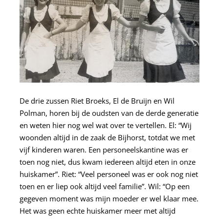
De drie zussen Riet Broeks, El de Bruijn en Wil
Polman, horen bij de oudsten van de derde generatie
en weten hier nog wel wat over te vertellen. El: “Wij
woonden altijd in de zaak de Bijhorst, totdat we met
vijf kinderen waren. Een personeelskantine was er
toen nog niet, dus kwam iedereen altijd eten in onze
huiskamer”. Riet: “Veel personeel was er ook nog niet
toen en er liep ook altijd veel familie”. Wil: “Op een
gegeven moment was mijn moeder er wel klaar mee.
Het was geen echte huiskamer meer met altijd