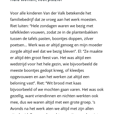
Voor alle kinderen Van der Valk betekende het
familiebedrijf dat ze vroeg aan het werk moesten.
Riet luiten: “Hele zondagen waren we bezig met
tafelkleden vouwen, zodat ze in de plantenbakken
tussen de tafels pasten, boontjes doppen, zilver
poetsen… Werk was er altijd genoeg en mijn moeder
zorgde altijd wel dat we bezig bleven”. El: “Ze maakte
er altijd één groot feest van. Het was altijd een
wedstrijd voor het hele gezin, wie bijvoorbeeld de
meeste boontjes gedopt kreeg, of kleedjes
opgevouwen en aan het werken zat altijd een
beloning vast”. Riet: “Wit brood met kaas
bijvoorbeeld of we mochten gaan varen. Het was ook
gezellig, want vriendinnen en nichten werkten ook
mee, dus we waren altijd met een grote groep. ‘s
Avonds na het werk aten we altijd met zijn allen